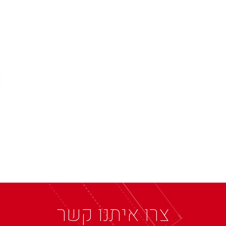
צרו איתנו קשר