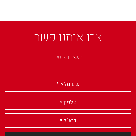
צרו איתנו קשר
השאירו פרטים