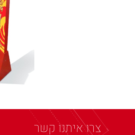
צרו איתנו קשר