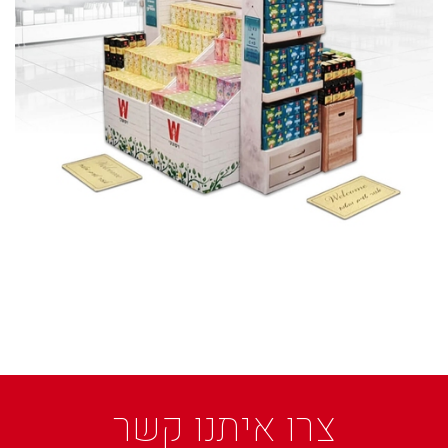
צרו איתנו קשר