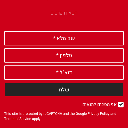
השאירו פרטים
שלח
אני מסכים לתנאים
This site is protected by reCAPTCHA and the Google
Privacy Policy
and
Terms of Service
apply.