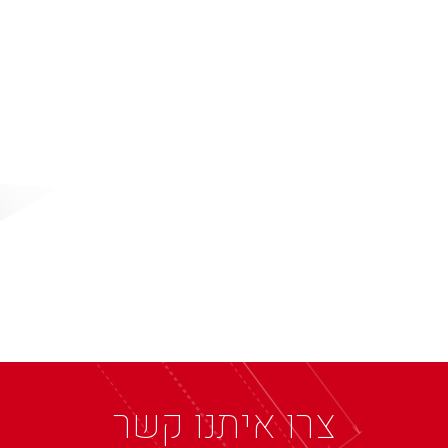
צרו איתנו קשר