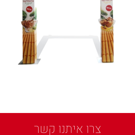
צרו איתנו קשר