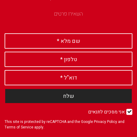
השאירו פרטים
שלח
אני מסכים לתנאים
This site is protected by reCAPTCHA and the Google
Privacy Policy
and
Terms of Service
apply.