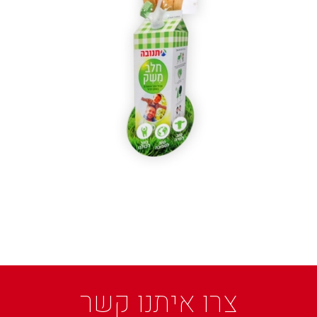
צרו איתנו קשר