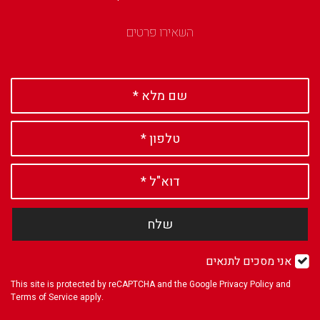
השאירו פרטים
שלח
אני מסכים לתנאים
This site is protected by reCAPTCHA and the Google
Privacy Policy
and
Terms of Service
apply.