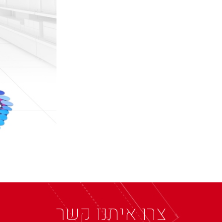
צרו איתנו קשר