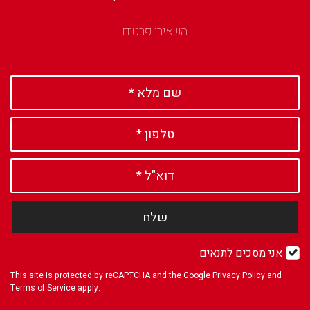
השאירו פרטים
שלח
אני מסכים לתנאים
This site is protected by reCAPTCHA and the Google
Privacy Policy
and
Terms of Service
apply.