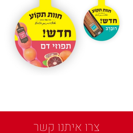
צרו איתנו קשר