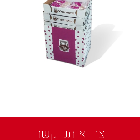
צרו איתנו קשר