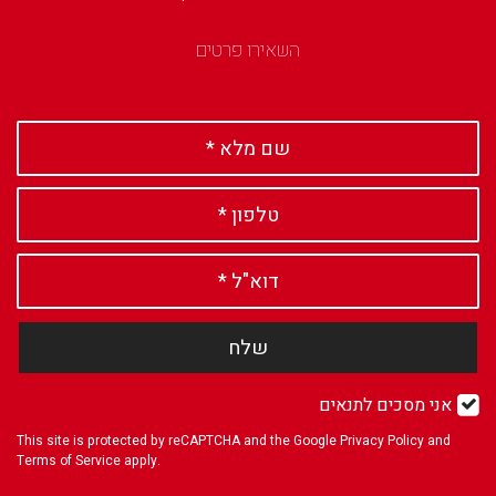
השאירו פרטים
שלח
אני מסכים לתנאים
This site is protected by reCAPTCHA and the Google
Privacy Policy
and
Terms of Service
apply.