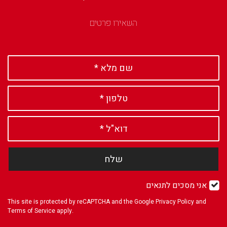
השאירו פרטים
שלח
אני מסכים לתנאים
This site is protected by reCAPTCHA and the Google
Privacy Policy
and
Terms of Service
apply.