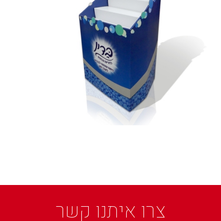
צרו איתנו קשר