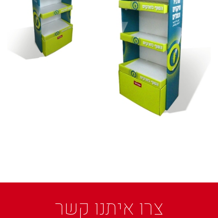
צרו איתנו קשר