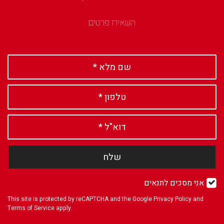
השאירו פרטים
שלח
אני מסכים לתנאים
This site is protected by reCAPTCHA and the Google
Privacy Policy
and
Terms of Service
apply.