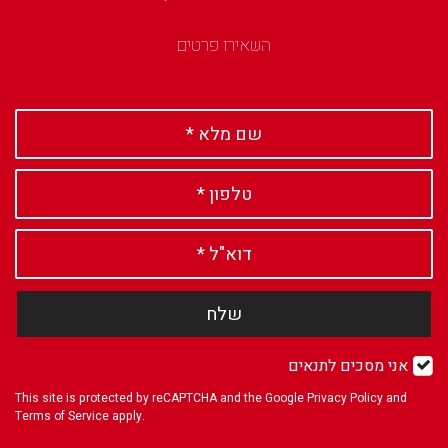
השאירו פרטים
שלח
אני מסכים לתנאים
This site is protected by reCAPTCHA and the Google
Privacy Policy
and
Terms of Service
apply.