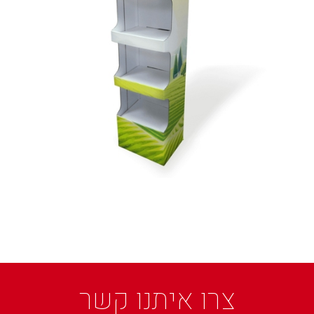
צרו איתנו קשר