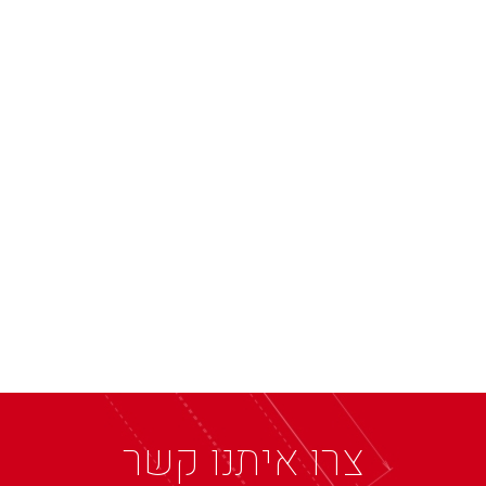
צרו איתנו קשר