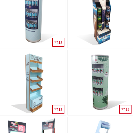
גנרי
גנרי
גנרי